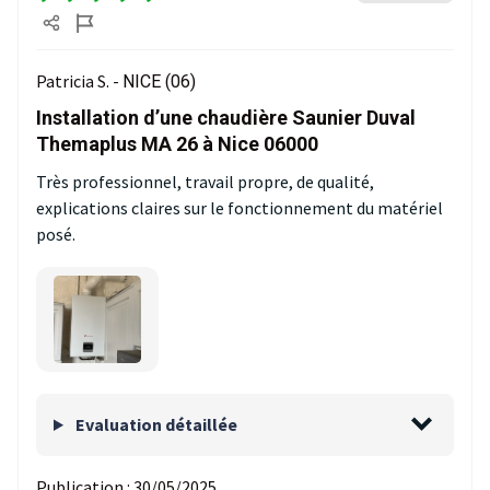
Patricia S. -
NICE (06)
Installation d’une chaudière Saunier Duval
Themaplus MA 26 à Nice 06000
Très professionnel, travail propre, de qualité,
explications claires sur le fonctionnement du matériel
posé.
Evaluation détaillée
Publication :
30/05/2025