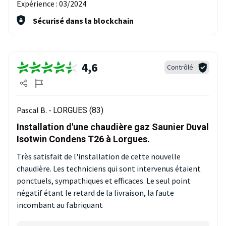
Expérience :
03/2024
Sécurisé dans la blockchain
4,6
Contrôlé
Pascal B. -
LORGUES (83)
Installation d'une chaudière gaz Saunier Duval
Isotwin Condens T26 à Lorgues.
Très satisfait de l'installation de cette nouvelle
chaudière. Les techniciens qui sont intervenus étaient
ponctuels, sympathiques et efficaces. Le seul point
négatif étant le retard de la livraison, la faute
incombant au fabriquant