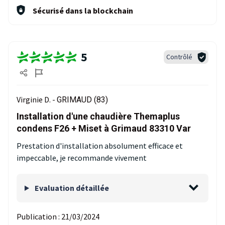
Sécurisé dans la blockchain
5
Contrôlé
Virginie D. -
GRIMAUD (83)
Installation d'une chaudière Themaplus
condens F26 + Miset à Grimaud 83310 Var
Prestation d'installation absolument efficace et
impeccable, je recommande vivement
Evaluation détaillée
Publication :
21/03/2024