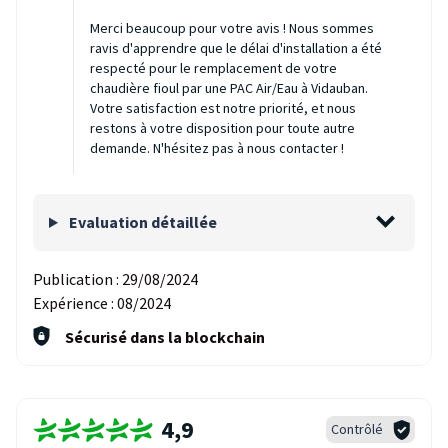
Merci beaucoup pour votre avis ! Nous sommes
ravis d'apprendre que le délai d'installation a été
respecté pour le remplacement de votre
chaudière fioul par une PAC Air/Eau à Vidauban.
Votre satisfaction est notre priorité, et nous
restons à votre disposition pour toute autre
demande. N'hésitez pas à nous contacter !
Evaluation détaillée
Publication :
29/08/2024
Expérience :
08/2024
Sécurisé dans la blockchain
4,9
Contrôlé