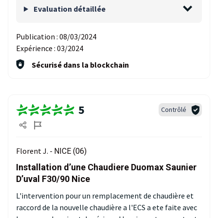
Evaluation détaillée
Publication :
08/03/2024
Expérience :
03/2024
Sécurisé dans la blockchain
5
Contrôlé
Florent J. -
NICE (06)
Installation d’une Chaudiere Duomax Saunier
D’uval F30/90 Nice
L'intervention pour un remplacement de chaudière et
raccord de la nouvelle chaudière a l'ECS a ete faite avec