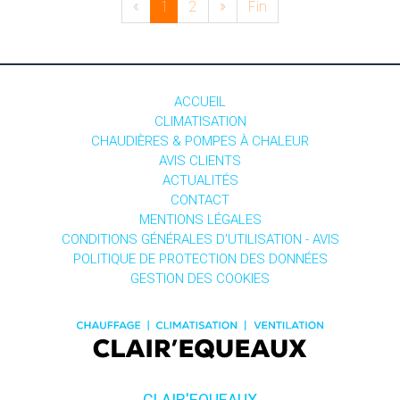
«
1
2
»
Fin
ACCUEIL
CLIMATISATION
CHAUDIÈRES & POMPES À CHALEUR
AVIS CLIENTS
ACTUALITÉS
CONTACT
MENTIONS LÉGALES
CONDITIONS GÉNÉRALES D'UTILISATION - AVIS
POLITIQUE DE PROTECTION DES DONNÉES
GESTION DES COOKIES
CLAIR'EQUEAUX