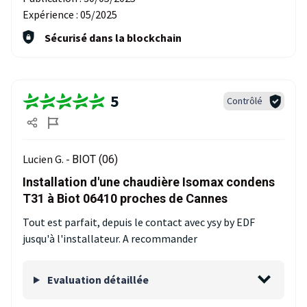
Expérience :
05/2025
Sécurisé dans la blockchain
5
Contrôlé
Lucien G. -
BIOT (06)
Installation d'une chaudière Isomax condens
T31 à Biot 06410 proches de Cannes
Tout est parfait, depuis le contact avec ysy by EDF
jusqu'à l'installateur. A recommander
Evaluation détaillée