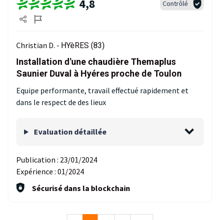
4,8
Contrôlé
Christian D. -
HYèRES (83)
Installation d'une chaudière Themaplus
Saunier Duval à Hyéres proche de Toulon
Equipe performante, travail effectué rapidement et
dans le respect de des lieux
Evaluation détaillée
Publication :
23/01/2024
Expérience :
01/2024
Sécurisé dans la blockchain