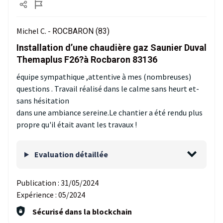
Michel C. -
ROCBARON (83)
Installation d’une chaudière gaz Saunier Duval
Themaplus F26?à Rocbaron 83136
équipe sympathique ,attentive à mes (nombreuses)
questions . Travail réalisé dans le calme sans heurt et-
sans hésitation
dans une ambiance sereine.Le chantier a été rendu plus
propre qu'il était avant les travaux !
Evaluation détaillée
Publication :
31/05/2024
Expérience :
05/2024
Sécurisé dans la blockchain