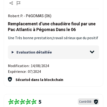
Robert P. -
PéGOMAS (06)
Remplacement d’une chaudière fioul par une
Pac Atlantic à Pégomas Dans le 06
Une Très bonne prestation,travail sérieux que du positif
Evaluation détaillée
Modification :
14/08/2024
Expérience :
07/2024
Sécurisé dans la blockchain
5
Contrôlé