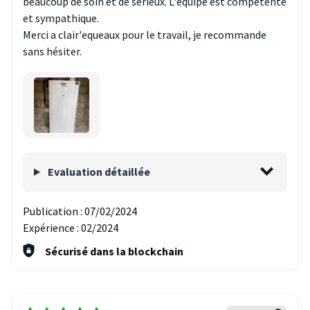
beaucoup de soin et de sérieux. L'equipe est competente
et sympathique.
Merci a clair'equeaux pour le travail, je recommande
sans hésiter.
Evaluation détaillée
Publication :
07/02/2024
Expérience :
02/2024
Sécurisé dans la blockchain