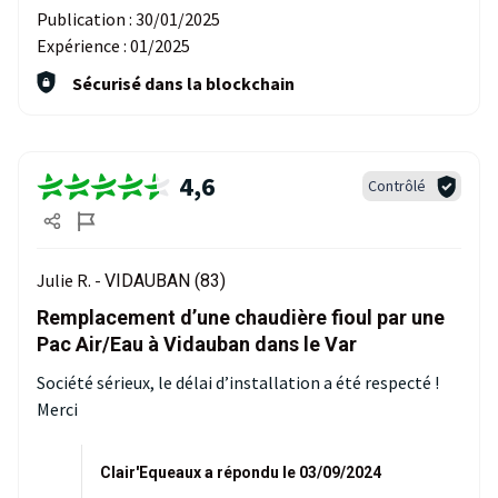
Publication :
30/01/2025
Expérience :
01/2025
Sécurisé dans la blockchain
4,6
Contrôlé
Julie R. -
VIDAUBAN (83)
Remplacement d’une chaudière fioul par une
Pac Air/Eau à Vidauban dans le Var
Société sérieux, le délai d’installation a été respecté !
Merci
Clair'Equeaux a répondu le 03/09/2024