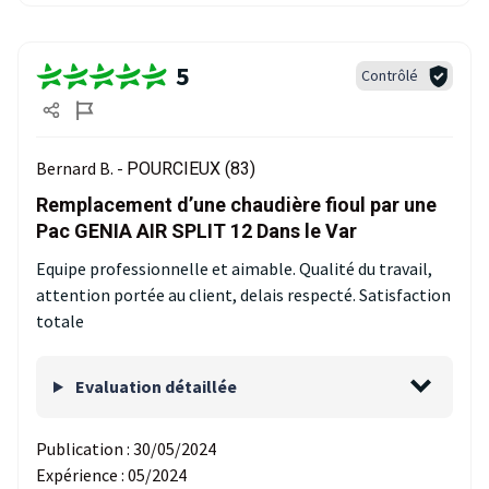
5
Contrôlé
Bernard B. -
POURCIEUX (83)
Remplacement d’une chaudière fioul par une
Pac GENIA AIR SPLIT 12 Dans le Var
Equipe professionnelle et aimable. Qualité du travail,
attention portée au client, delais respecté. Satisfaction
totale
Evaluation détaillée
Publication :
30/05/2024
Expérience :
05/2024